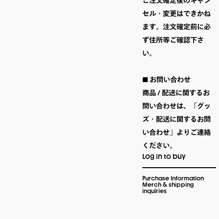
ご注文確定後のキャン
セル・変更はできかね
ます。注文確定前に必
ず住所等ご確認下さ
い。

■ お問い合わせ

商品 / 配送に関するお
問い合わせは、「グッ
ズ・配送に関するお問
い合わせ」よりご連絡
ください。 
Log in to buy
Purchase Information
Merch & shipping
inquiries